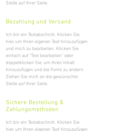
Stelle auf Ihrer Seite.
Bezahlung und Versand
Ich bin ein Textabschnitt. Klicken Sie
hier, um Ihren eigenen Text hinzuzufügen
und mich zu bearbeiten. Klicken Sie
einfach auf "Text bearbeiten" oder
doppelklicken Sie, um Ihren Inhalt
hinzuzufügen und die Fonts zu ändern.
Ziehen Sie mich an die gewünschte
Stelle auf Ihrer Seite.
Sichere Bestellung &
Zahlungsmethoden
Ich bin ein Textabschnitt. Klicken Sie
hier, um Ihren eigenen Text hinzuzufügen