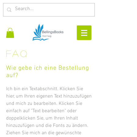
FAQ
Wie gebe ich eine Bestellung
auf?
Ich bin ein Textabschnitt. Klicken Sie
hier, um Ihren eigenen Text hinzuzufügen
und mich zu bearbeiten. Klicken Sie
einfach auf "Text bearbeiten" oder
doppelklicken Sie, um Ihren Inhalt
hinzuzufügen und die Fonts zu ändern.
Ziehen Sie mich an die gewünschte