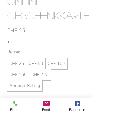
Online-
Geschenkkarte
CHF 25
Betrag
CHF 25
CHF 50
CHF 100
CHF 150
CHF 200
Anderer Betrag
Menge
Phone
Email
Facebook
Kostenpflichtig bestellen