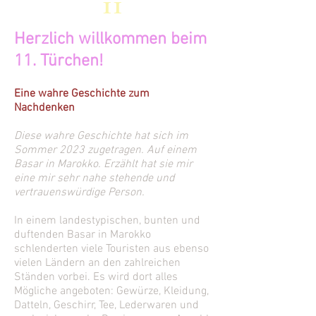
11
Herzlich willkommen beim
11. Türchen!
Eine wahre Geschichte zum
Nachdenken
Diese wahre Geschichte hat sich im
Sommer 2023 zugetragen. Auf einem
Basar in Marokko. Erzählt hat sie mir
eine mir sehr nahe stehende und
vertrauenswürdige Person.
In einem landestypischen, bunten und
duftenden Basar in Marokko
schlenderten viele Touristen aus ebenso
vielen Ländern an den zahlreichen
Ständen vorbei. Es wird dort alles
Mögliche angeboten: Gewürze, Kleidung,
Datteln, Geschirr, Tee, Lederwaren und