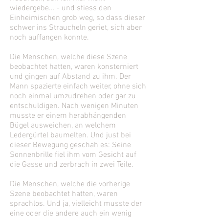
wiedergebe... - und stiess den
Einheimischen grob weg, so dass dieser
schwer ins Straucheln geriet, sich aber
noch auffangen konnte.
Die Menschen, welche diese Szene
beobachtet hatten, waren konsterniert
und gingen auf Abstand zu ihm. Der
Mann spazierte einfach weiter, ohne sich
noch einmal umzudrehen oder gar zu
entschuldigen. Nach wenigen Minuten
musste er einem herabhängenden
Bügel ausweichen, an welchem
Ledergürtel baumelten. Und just bei
dieser Bewegung geschah es: Seine
Sonnenbrille fiel ihm vom Gesicht auf
die Gasse und zerbrach in zwei Teile.
Die Menschen, welche die vorherige
Szene beobachtet hatten, waren
sprachlos. Und ja, vielleicht musste der
eine oder die andere auch ein wenig