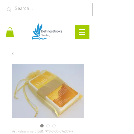
Artikelnummer: ISBN 978-3-00-076339-7