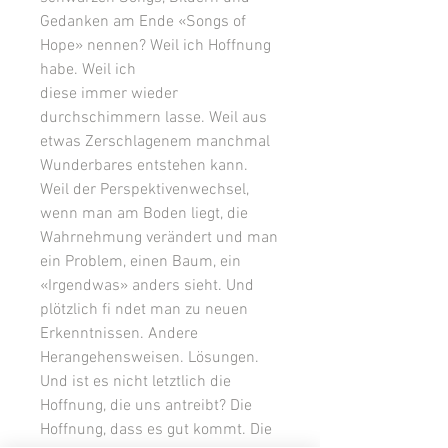
Gedanken am Ende «Songs of
Hope» nennen? Weil ich Hoffnung
habe. Weil ich
diese immer wieder
durchschimmern lasse. Weil aus
etwas Zerschlagenem manchmal
Wunderbares entstehen kann.
Weil der Perspektivenwechsel,
wenn man am Boden liegt, die
Wahrnehmung verändert und man
ein Problem, einen Baum, ein
«Irgendwas» anders sieht. Und
plötzlich fi ndet man zu neuen
Erkenntnissen. Andere
Herangehensweisen. Lösungen.
Und ist es nicht letztlich die
Hoffnung, die uns antreibt? Die
Hoffnung, dass es gut kommt. Die